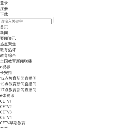
登录
注册
下载
首页
新闻
要闻资讯
热点聚焦
教育热评
教育综合
全国教育新闻联播
e视界
长安街
12点教育新闻直播间
15点教育新闻直播间
17点教育新闻直播间
e体资讯
CETV1
CETV2
CETV3
CETV4
CETV早期教育