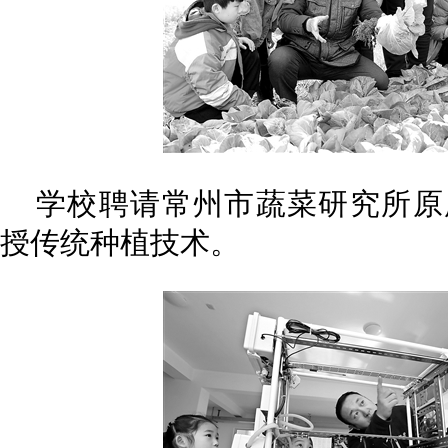
学校聘请常州市蔬菜研究所原
授传统种植技术。