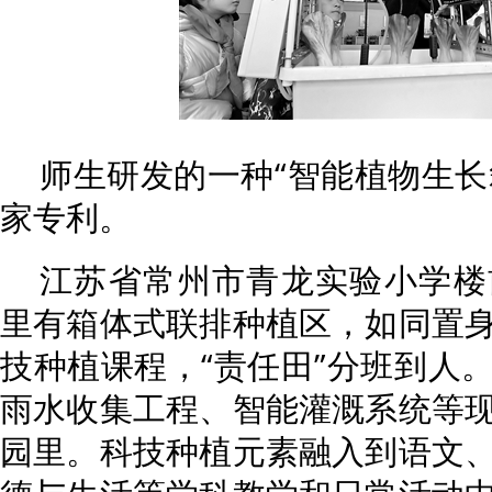
师生研发的一种“智能植物生长箱
家专利。
江苏省常州市青龙实验小学楼
里有箱体式联排种植区，如同置
技种植课程，“责任田”分班到人
雨水收集工程、智能灌溉系统等
园里。科技种植元素融入到语文