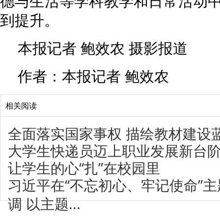
德与生活等学科教学和日常活动
到提升。
本报记者 鲍效农 摄影报道
作者：本报记者 鲍效农
相关阅读
全面落实国家事权 描绘教材建设
大学生快递员迈上职业发展新台
让学生的心“扎”在校园里
习近平在“不忘初心、牢记使命”
调 以主题...