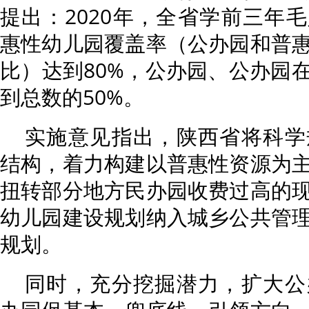
提出：2020年，全省学前三年毛
惠性幼儿园覆盖率（公办园和普
比）达到80%，公办园、公办园
到总数的50%。
实施意见指出，陕西省将科学
结构，着力构建以普惠性资源为
扭转部分地方民办园收费过高的
幼儿园建设规划纳入城乡公共管
规划。
同时，充分挖掘潜力，扩大公