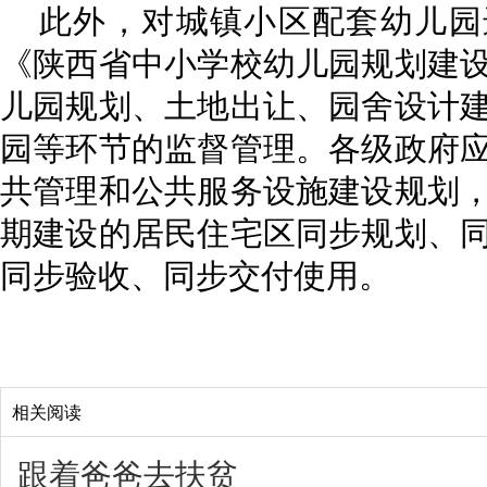
此外，对城镇小区配套幼儿园
《陕西省中小学校幼儿园规划建
儿园规划、土地出让、园舍设计
园等环节的监督管理。各级政府
共管理和公共服务设施建设规划
期建设的居民住宅区同步规划、
同步验收、同步交付使用。
相关阅读
跟着爸爸去扶贫