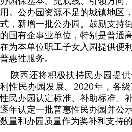
办园保基本、兜底线、引领方向
用。公办园资源不足的城镇地区
式，新增一批公办园。鼓励支持
的国有企事业单位，特别是普通
在为本单位职工子女入园提供便
普惠性服务。
陕西还将积极扶持民办园提供
利性民办园发展。2020年，各
性民办园认定标准、补助标准、
逐年认定一批普惠性民办园并公
数量和办园质量作为奖补和支持