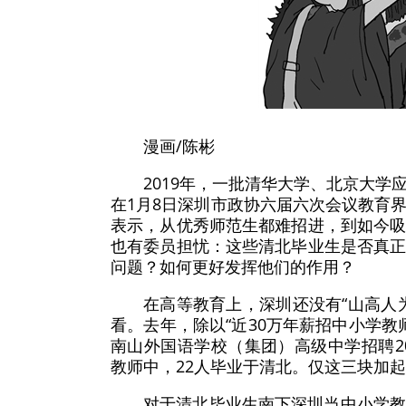
漫画/陈彬
2019年，一批清华大学、北京大
在1月8日深圳市政协六届六次会议教育
表示，从优秀师范生都难招进，到如今
也有委员担忧：这些清北毕业生是否真
问题？如何更好发挥他们的作用？
在高等教育上，深圳还没有“山高人
看。去年，除以“近30万年薪招中小学教
南山外国语学校（集团）高级中学招聘2
教师中，22人毕业于清北。仅这三块加起
对于清北毕业生南下深圳当中小学