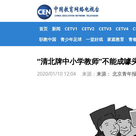
首页
新闻
CETV1
CETV2
CETV3
CETV4
职教中国
青少年足球
一堂好戏
家庭教育
青
“清北牌中小学教师”不能成噱
2020/01/10 12:04 来源：
来源： 北京青年