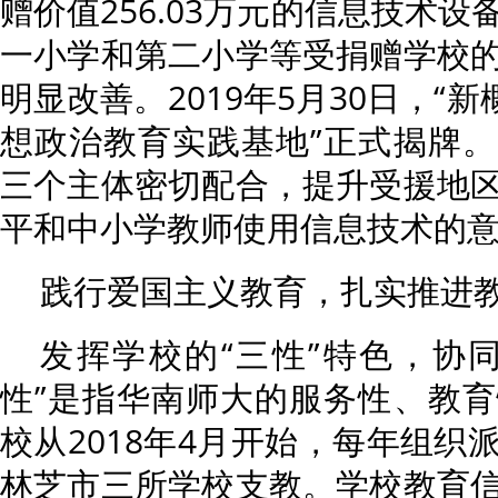
赠价值256.03万元的信息技术
一小学和第二小学等受捐赠学校
明显改善。2019年5月30日，“
想政治教育实践基地”正式揭牌
三个主体密切配合，提升受援地
平和中小学教师使用信息技术的
践行爱国主义教育，扎实推进
发挥学校的“三性”特色，协
性”是指华南师大的服务性、教
校从2018年4月开始，每年组织
林芝市三所学校支教。学校教育