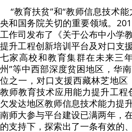
“教育扶贫”和“教师信息技术
央和国务院关切的重要领域。201
工作司发布了《关于公布中小学
提升工程创新培训平台及对口支
七家高校和教育集群在未来三年
州”等中西部深度贫困地区，华
位之一，对口支援西藏林芝地区
教师教育技术应用能力提升工程
欠发达地区教师信息技术能力提
南师大参与平台建设已满两年，
的支持下，探索出了一条有效的