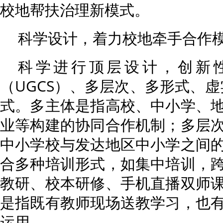
校地帮扶治理新模式。
科学设计，着力校地牵手合作
科学进行顶层设计，创新
（UGCS）、多层次、多形式、虚
式。多主体是指高校、中小学、
业等构建的协同合作机制；多层
中小学校与发达地区中小学之间
合多种培训形式，如集中培训，
教研、校本研修、手机直播双师
是指既有教师现场送教学习，也
运用。