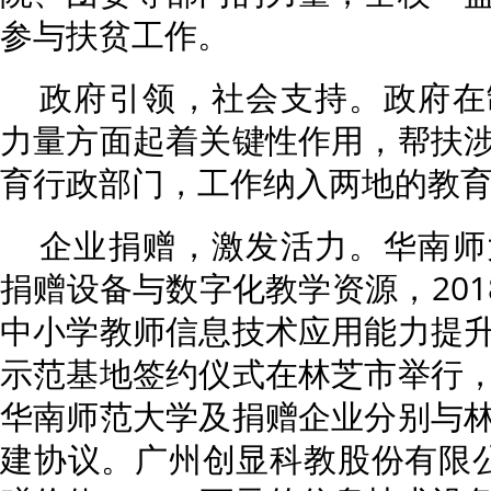
参与扶贫工作。
政府引领，社会支持。政府在
力量方面起着关键性作用，帮扶
育行政部门，工作纳入两地的教
企业捐赠，激发活力。华南师
捐赠设备与数字化教学资源，201
中小学教师信息技术应用能力提
示范基地签约仪式在林芝市举行
华南师范大学及捐赠企业分别与
建协议。广州创显科教股份有限