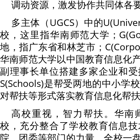
调动资源，激发协作共同体各
多主体（UGCS）中的U(Unive
校，这里指华南师范大学；G(Gov
地，指广东省和林芝市；C(Corpor
华南师范大学以中国教育信息化
副理事长单位搭建多家企业和受
S(Schools)是帮受两地的中
对帮扶等形式落实教育信息化帮
高校重视，智力帮扶。华南
校，充分整合了学校教育信息技
院、团委等部门的力量，全校一