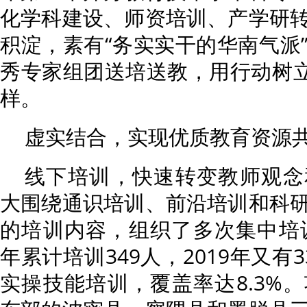
化学科建设、师资培训、产学研
积淀，素有“务实实干的华南气派
秀专家组团送培送教，用行动树立
样。
虚实结合，实现优质教育资源
线下培训，快速转变教师观念
大围绕通识培训、前沿培训和科
的培训内容，组织了多次集中培训
年累计培训349人，2019年又有
实操技能培训，覆盖率达8.3%