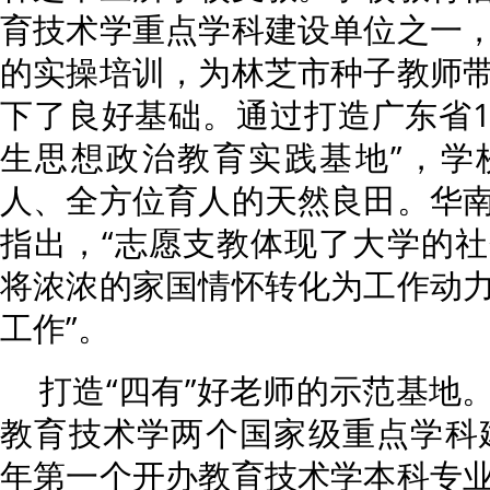
育技术学重点学科建设单位之一
的实操培训，为林芝市种子教师
下了良好基础。通过打造广东省1
生思想政治教育实践基地”，学
人、全方位育人的天然良田。华
指出，“志愿支教体现了大学的
将浓浓的家国情怀转化为工作动
工作”。
打造“四有”好老师的示范基地
教育技术学两个国家级重点学科建
年第一个开办教育技术学本科专