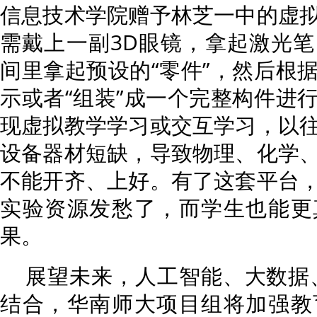
信息技术学院赠予林芝一中的虚
需戴上一副3D眼镜，拿起激光
间里拿起预设的“零件”，然后根
示或者“组装”成一个完整构件进
现虚拟教学学习或交互学习，以
设备器材短缺，导致物理、化学
不能开齐、上好。有了这套平台
实验资源发愁了，而学生也能更
果。
展望未来，人工智能、大数据
结合，华南师大项目组将加强教