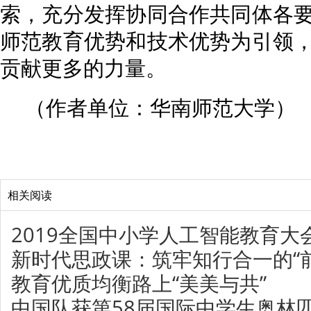
索，充分发挥协同合作共同体各
师范教育优势和技术优势为引领
贡献更多的力量。
（作者单位：华南师范大学）
相关阅读
2019全国中小学人工智能教育大
新时代思政课：筑牢知行合一的“
教育优质均衡路上“美美与共”
中国队获第58届国际中学生奥林