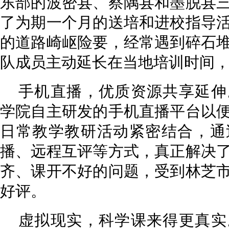
东部的波密县、察隅县和墨脱县
了为期一个月的送培和进校指导
的道路崎岖险要，经常遇到碎石
队成员主动延长在当地培训时间
手机直播，优质资源共享延伸
学院自主研发的手机直播平台以
日常教学教研活动紧密结合，通
播、远程互评等方式，真正解决
齐、课开不好的问题，受到林芝
好评。
虚拟现实，科学课来得更真实