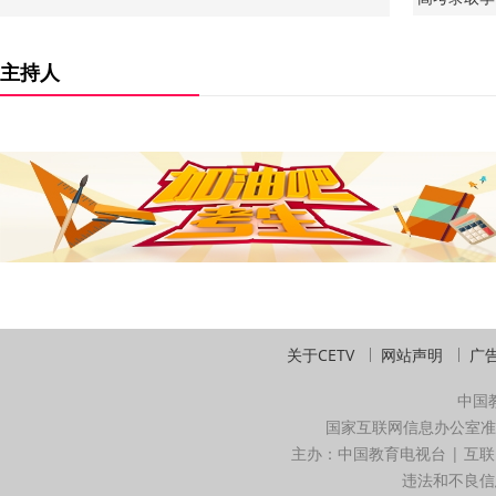
主持人
关于CETV
网站声明
广
中国
国家互联网信息办公室准
主办：中国教育电视台 | 互联
违法和不良信息举