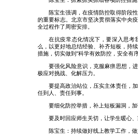
陈宝生强调，在疫情防控取得阶段
的重要标志。北京市坚决贯彻落实中央
全过程作了周密安排。
在抗疫常态化情况下，要深入思考
么，以更好地总结经验、补齐短板，持
措施，切实做到“科学有效防控，安全有序
要强化风险意识，克服麻痹思想，
极应对挑战、化解压力。
要提高政治站位，压实主体责任，
任到人、责任到事。
要细化防控举措，补上短板漏洞，加
要及时回应师生关切，让学生暖心、
陈宝生：持续做好线上教学工作，做