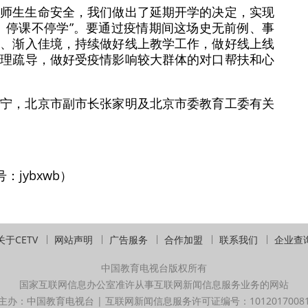
保师生生命安全，我们做出了延期开学的决定，实现
、停课不停学”。要通过疫情期间这场史无前例、事
律、渐入佳境，持续做好线上教学工作，做好线上线
心理疏导，做好受疫情影响较大群体的对口帮扶和心
王宁，北京市副市长张家明及北京市委教育工委有关
jybxwb）
关于CETV
网站声明
广告服务
合作加盟
联系我们
企业查
中国教育电视台版权所有
国家互联网信息办公室准许从事互联网新闻信息服务业务的网站
主办：中国教育电视台 | 互联网新闻信息服务许可证编号：1012017008