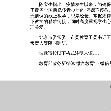
陈宝生指出，疫情发生以来，为确
了覆盖全国两亿多青少年的“停课不停教
无前例的线上教学，积累经验、掌握规
下教学的精准衔接，同时高度重视学生
理关爱。
北京市委常委、市委教育工委书记
负责人等陪同调研。
转载请按以下格式注明来源↓↓↓
教育部政务新媒体“微言教育”（微信号：