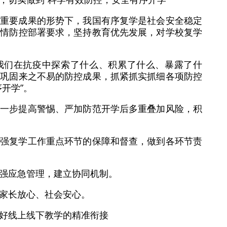
性重要成果的形势下，我国有序复学是社会安全稳定
疫情防控部署要求，坚持教育优先发展，对学校复学
我们在抗疫中探索了什么、积累了什么、暴露了什
续巩固来之不易的防控成果，抓紧抓实抓细各项防控
开学”。
进一步提高警惕、严加防范开学后多重叠加风险，积
加强复学工作重点环节的保障和督查，做到各环节责
强应急管理，建立协同机制。
家长放心、社会安心。
好线上线下教学的精准衔接