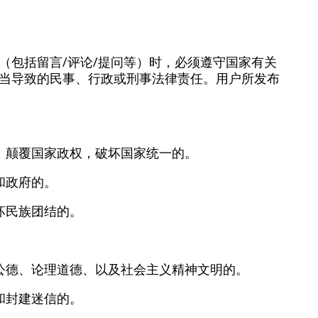
（包括留言/评论/提问等）时，必须遵守国家有关
当导致的民事、行政或刑事法律责任。用户所发布
，颠覆国家政权，破坏国家统一的。
和政府的。
坏民族团结的。
。
公德、论理道德、以及社会主义精神文明的。
和封建迷信的。