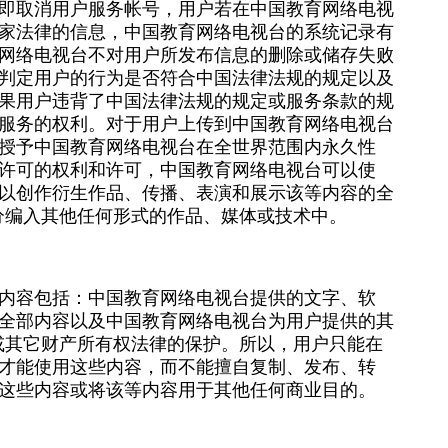
即取消用户服务帐号，用户若在中国教育网络电视
家法律的信息，中国教育网络电视台的系统记录有
网络电视台不对用户所发布信息的删除或储存失败
判定用户的行为是否符合中国法律法规的规定以及
果用户违背了中国法律法规的规定或服务条款的规
服务的权利。对于用户上传到中国教育网络电视台
授予中国教育网络电视台在全世界范围内永久性
许可的权利和许可，中国教育网络电视台可以使
以创作衍生作品、传播、表演和展示该等内容的全
分编入其他任何形式的作品、媒体或技术中。
内容包括：中国教育网络电视台提供的文字、软
全部内容以及中国教育网络电视台为用户提供的其
或其它财产所有权法律的保护。所以，用户只能在
才能使用这些内容，而不能擅自复制、发布、转
这些内容或将该等内容用于其他任何商业目的。