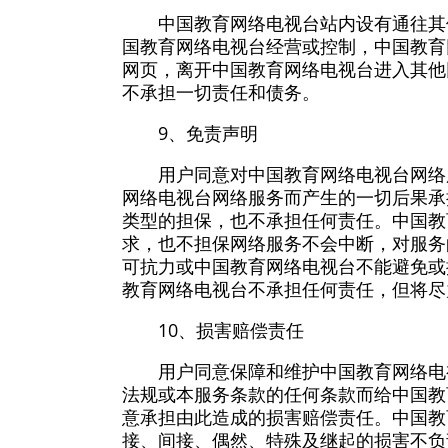
中国教育网络电视台站内设有通往其
国教育网络电视台经营或控制，中国教育
网页，离开中国教育网络电视台进入其他
不承担一切责任和债务。
9、免责声明
用户同意对中国教育网络电视台网络
网络电视台网络服务而产生的一切后果承
类型的担保，也不承担任何责任。中国教
求，也不担保网络服务不会中断，对服务
可抗力或中国教育网络电视台不能避免或
教育网络电视台不承担任何责任，但将尽
10、损害赔偿责任
用户同意保障和维护中国教育网络电
法规或本服务条款的任何条款而给中国教
意承担由此造成的损害赔偿责任。中国教
接、间接、偶然、特殊及继起的损害不负