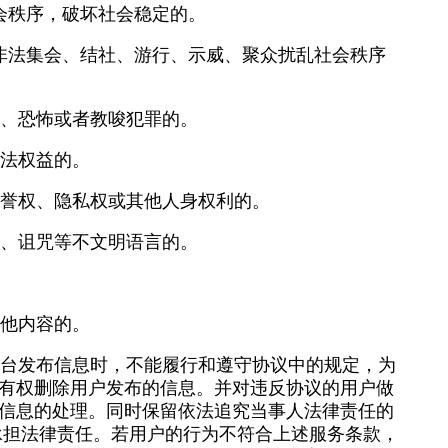
会秩序，破坏社会稳定的。
非法集会、结社、游行、示威、聚众扰乱社会秩序
力、恐怖或者教唆犯罪的。
合法权益的。
名誉权、隐私权或其他人身权利的。
吓、诅咒等不文明语言的。
其他内容的。
视台发布信息时，不能履行和遵守协议中的规定，为
有权删除用户发布的信息。并对违反协议的用户做
布信息的处理。同时保留依法追究当事人法律责任的
承担法律责任。若用户的行为不符合上述服务条款，