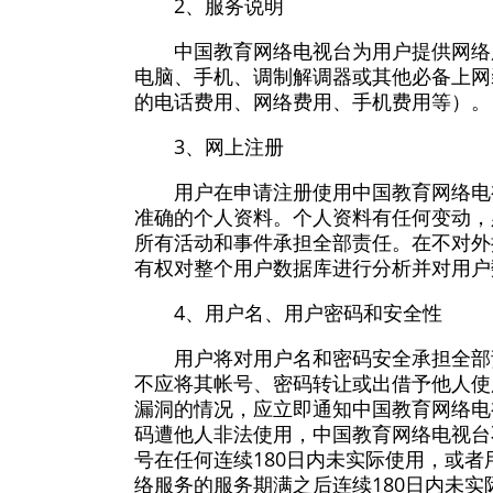
2、服务说明
中国教育网络电视台为用户提供网络
电脑、手机、调制解调器或其他必备上网
的电话费用、网络费用、手机费用等）。
3、网上注册
用户在申请注册使用中国教育网络电
准确的个人资料。个人资料有任何变动，
所有活动和事件承担全部责任。在不对外
有权对整个用户数据库进行分析并对用户
4、用户名、用户密码和安全性
用户将对用户名和密码安全承担全部
不应将其帐号、密码转让或出借予他人使
漏洞的情况，应立即通知中国教育网络电
码遭他人非法使用，中国教育网络电视台
号在任何连续180日内未实际使用，或
络服务的服务期满之后连续180日内未