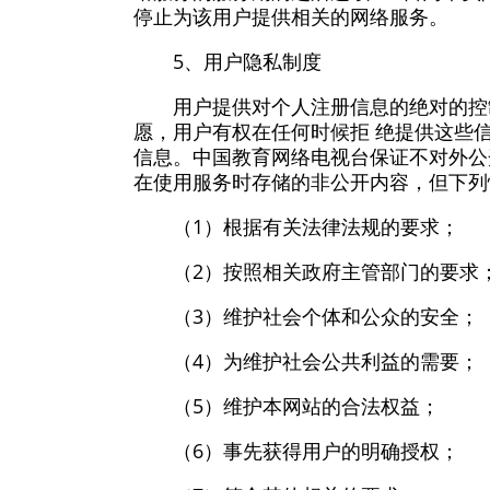
停止为该用户提供相关的网络服务。
5、用户隐私制度
用户提供对个人注册信息的绝对的控
愿，用户有权在任何时候拒 绝提供这些信
信息。中国教育网络电视台保证不对外公
在使用服务时存储的非公开内容，但下列
（1）根据有关法律法规的要求；
（2）按照相关政府主管部门的要求
（3）维护社会个体和公众的安全；
（4）为维护社会公共利益的需要；
（5）维护本网站的合法权益；
（6）事先获得用户的明确授权；