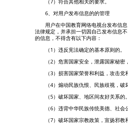
（7）符合其他相关的要求。
6、对用户发布信息的的管理
用户在中国教育网络电视台发布信息
法律规定，并承担一切因自己发布信息不
的信息，不得含有以下内容：
（1）违反宪法确定的基本原则的。
（2）危害国家安全，泄露国家秘密
（3）损害国家荣誉和利益，攻击党
（4）煽动民族仇恨、民族歧视，破
（5）破坏国家、地区间友好关系的
（6）违背中华民族传统美德、社会
（7）破坏国家宗教政策，宣扬邪教