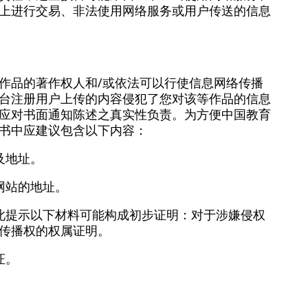
上进行交易、非法使用网络服务或用户传送的信息
作品的著作权人和/或依法可以行使信息网络传播
台注册用户上传的内容侵犯了您对该等作品的信息
应对书面通知陈述之真实性负责。为方便中国教育
书中应建议包含以下内容：
及地址。
网站的地址。
此提示以下材料可能构成初步证明：对于涉嫌侵权
传播权的权属证明。
证。