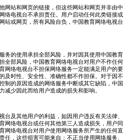
他网站和网页的链接，但这些网站和网页并非由中
网络电视台不承担责任。用户启动任何此类链接或
网站或网页，所有风险自负，中国教育网络电视台
服务的使用承担全部风险，并对因其使用中国教育
担全部风险，中国教育网络电视台对用户不作任何
育网络电视台不担保网络服务一定能满足用户的要
的及时性、安全性、准确性都不作担保。对于因不
控制的原因造成的网络服务中断或其它缺陷，中国
力减少因此而给用户造成的损失和影响。
视台及其他用户的利益，如因用户违反有关法律、
育网络电视台或任何其他第三人造成损失，用户同
育网络电视台对用户使用网络服务所产生的任何直
责任，这些损害可能来自：不正当使用网络服务、