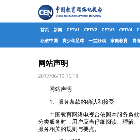
首页
新闻
CETV1
CETV2
CETV3
CETV4
职教中国
青少年足球
一堂好戏
家庭教育
青
网站声明
2017/06/19 16:18
网站声明
1、服务条款的确认和接受
中国教育网络电视台依照本服务条款
分类服务时，用户应当仔细阅读、理解、
服务相关的规则与要点。