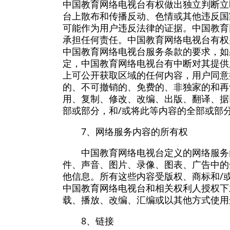
中国教育网络电视台有权做出独立判断立
台上散布和传播反动、色情或其他违反国
可能作为用户违反法律的证据。中国教育
承担任何责任。中国教育网络电视台有权
中国教育网络电视台服务条款的要求，如
定，中国教育网络电视台有中断对其提供
上可公开获取区域的任何内容，用户同意
的、不可撤销的、免费的、非独家的和再
用、复制、修改、改编、出版、翻译、据
部或部分，和/或将此等内容的全部或部
7、网络服务内容的所有权
中国教育网络电视台定义的网络服务
件、声音、图片、录像、图表、广告中的
他信息。所有这些内容受版权、商标和/
中国教育网络电视台和相关权利人授权下
载、播放、改编、汇编或以其他方式使用
8、链接