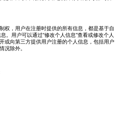
制权，用户在注册时提供的所有信息，都是基于自
息。用户可以通过“修改个人信息”查看或修改个人
开或向第三方提供用户注册的个人信息，包括用户
情况除外。
；