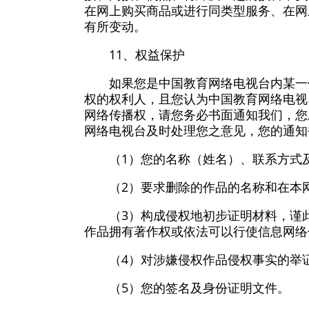
在网上购买商品或进行同类型服务、在网
有所变动。
11、权益保护
如果您是中国教育网络电视台内某一
权的权利人，且您认为中国教育网络电视
网络传播权，请您务必书面通知我们，您
网络电视台及时处理您之意见，您的通知
（1）您的名称（姓名）、联系方式
（2）要求删除的作品的名称和在本
（3）构成侵权地初步证明材料，谨
作品拥有著作权或依法可以行使信息网络
（4）对涉嫌侵权作品侵权事实的举
（5）您的签名及身份证明文件。