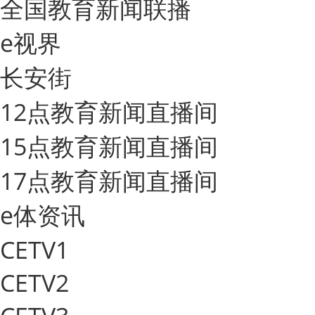
全国教育新闻联播
e视界
长安街
12点教育新闻直播间
15点教育新闻直播间
17点教育新闻直播间
e体资讯
CETV1
CETV2