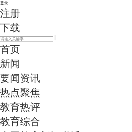
登录
注册
下载
首页
新闻
要闻资讯
热点聚焦
教育热评
教育综合