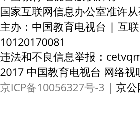
国家互联网信息办公室准许从
主办：中国教育电视台 | 互
10120170081
违法和不良信息举报：cetvqmt@
2017 中国教育电视台 网络视听
京ICP备10056327号-3
| 京公