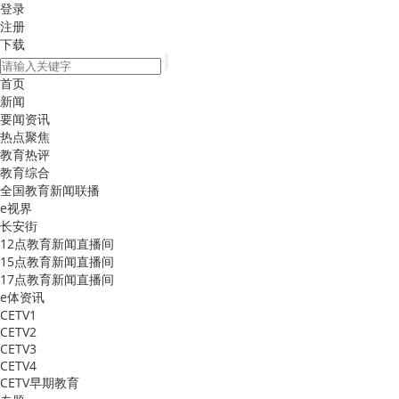
登录
注册
下载
首页
新闻
要闻资讯
热点聚焦
教育热评
教育综合
全国教育新闻联播
e视界
长安街
12点教育新闻直播间
15点教育新闻直播间
17点教育新闻直播间
e体资讯
CETV1
CETV2
CETV3
CETV4
CETV早期教育