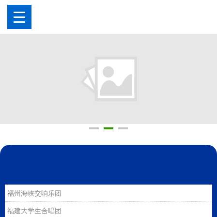
福州海峡交响乐团
福建大学生合唱团