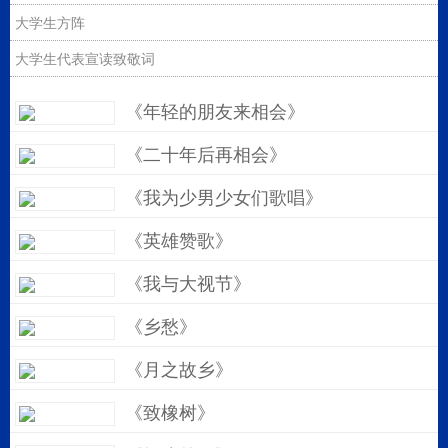
大学生方阵
大学生代表宣读致敬词
《年轻的朋友来相会》
《二十年后再相会》
《我为少男少女们歌唱》
《英雄赞歌》
《我与大视节》
《乡愁》
《月之故乡》
《致橡树》