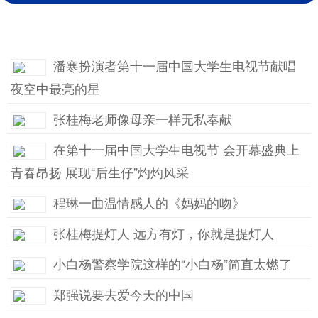
潘寒扮演者第十一届中国大学生电视节献唱
夜空中最亮的星
张桂梅老师像母亲一样无私奉献
在第十一届中国大学生电视节 会开幕盛典上
青春昂扬 展现“后生仔”灼灼风采
程琳一曲温情感人的《妈妈的吻》
张桂梅提灯人 远方有灯，你就是提灯人
小白杨警察学院这样的“小白杨”简直太燃了
郑强说要去爱今天的中国