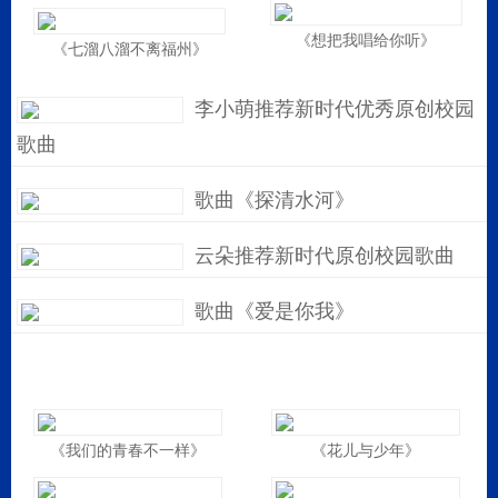
《想把我唱给你听》
《七溜八溜不离福州》
李小萌推荐新时代优秀原创校园
歌曲
歌曲《探清水河》
云朵推荐新时代原创校园歌曲
歌曲《爱是你我》
《我们的青春不一样》
《花儿与少年》