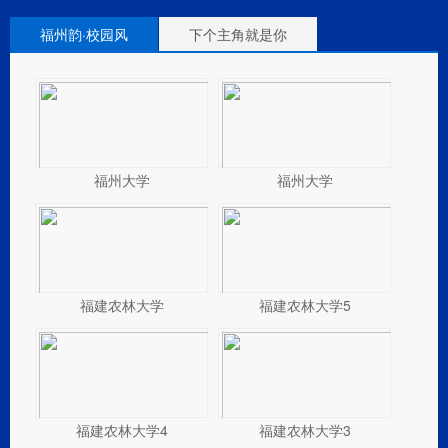
福州韵·校园风
下个主角就是你
荧屏地图大探险
福州大学
福州大学
福建农林大学
福建农林大学5
福建农林大学4
福建农林大学3