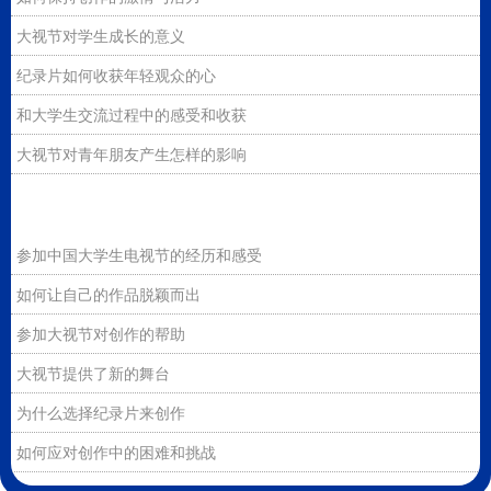
大视节对学生成长的意义
纪录片如何收获年轻观众的心
和大学生交流过程中的感受和收获
大视节对青年朋友产生怎样的影响
参加中国大学生电视节的经历和感受
如何让自己的作品脱颖而出
参加大视节对创作的帮助
大视节提供了新的舞台
为什么选择纪录片来创作
如何应对创作中的困难和挑战