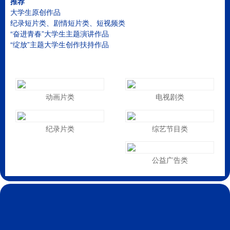
推荐
大学生原创作品
纪录短片类、剧情短片类、短视频类
“奋进青春”大学生主题演讲作品
“绽放”主题大学生创作扶持作品
动画片类
电视剧类
纪录片类
综艺节目类
公益广告类