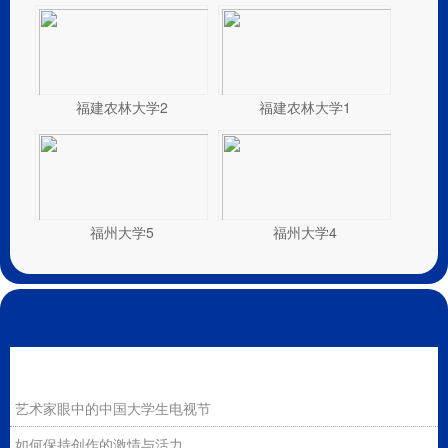
福建农林大学2
福建农林大学1
福州大学5
福州大学4
艺术家眼中的中国大学生电视节
如何保持创作的激情与活力