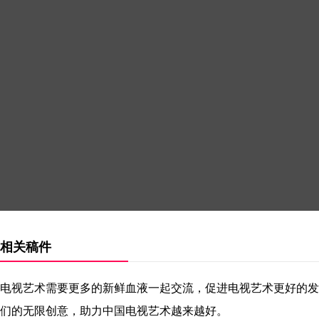
相关稿件
电视艺术需要更多的新鲜血液一起交流，促进电视艺术更好的发
们的无限创意，助力中国电视艺术越来越好。