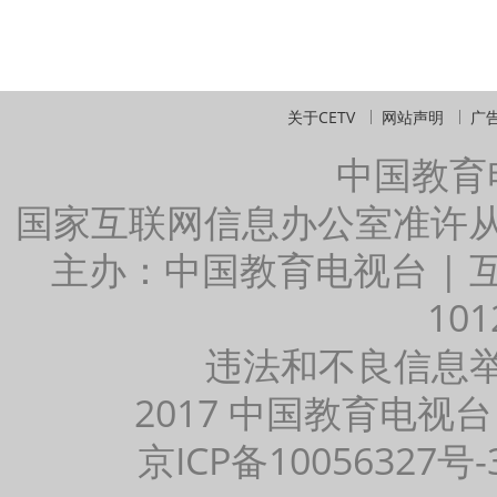
关于CETV
网站声明
广
中国教育
国家互联网信息办公室准许
主办：中国教育电视台 |
101
违法和不良信息举报：
2017 中国教育电视台
京ICP备10056327号-