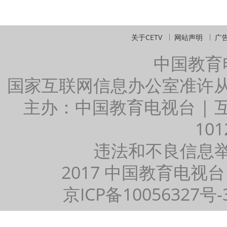
关于CETV
网站声明
广
中国教育
国家互联网信息办公室准许
主办：中国教育电视台 |
101
违法和不良信息举报：
2017 中国教育电视台
京ICP备10056327号-