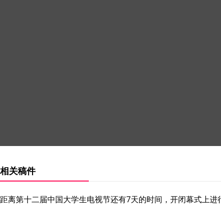
相关稿件
距离第十二届中国大学生电视节还有7天的时间，开闭幕式上进