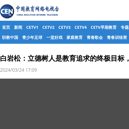
首页
新闻
CETV1
CETV2
CETV3
CETV4
CETV早期教育
专题
职教中国
青少年足球
一堂好戏
家庭教育
青春歌会
青春训练营
白岩松：立德树人是教育追求的终极目标
2024/03/24 17:09