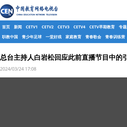
首页
新闻
CETV1
CETV2
CETV3
CETV4
CETV早期教育
专题
职教中国
青少年足球
一堂好戏
家庭教育
青春歌会
青春训练营
总台主持人白岩松回应此前直播节目中的
2024/03/24 17:08