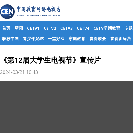
首页
新闻
CETV1
CETV2
CETV3
CETV4
CETV早期教育
专题
职教中国
青少年足球
一堂好戏
家庭教育
青春歌会
青春训练营
《第12届大学生电视节》宣传片
2024/03/21 10:43