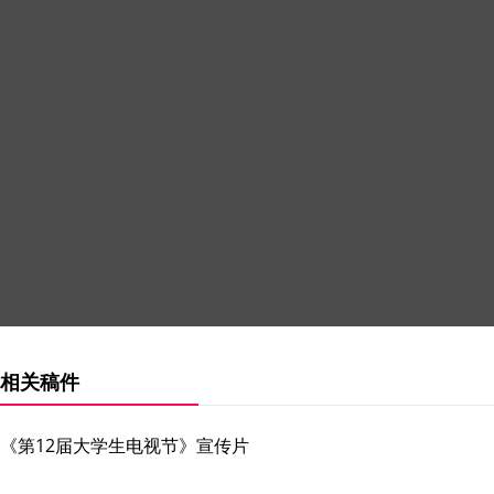
相关稿件
《第12届大学生电视节》宣传片