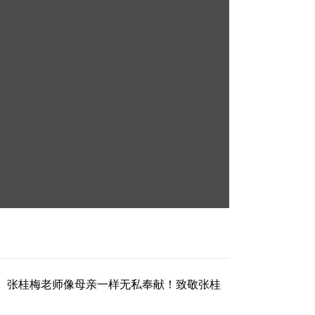
。张桂梅老师像母亲一样无私奉献！致敬张桂