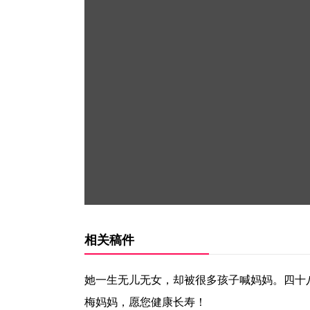
相关稿件
她一生无儿无女，却被很多孩子喊妈妈。四十
梅妈妈，愿您健康长寿！