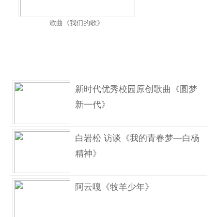
歌曲《我们的歌》
新时代优秀校园原创歌曲《圆梦
新一代》
白岩松 访谈《我的青春梦—白杨
精神》
阿云嘎《牧羊少年》