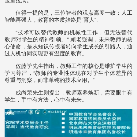
金量拉满。
值得一提的是，三位智者的观点高度一致：人工
智能再强大，教育的本质始终是“育人”。
“技术可以替代教师的机械性工作，但无法替代
教师对学生的精神引领。” 顾老强调，未来教师的核
心使命，是从知识传授者转向学生成长的引路人，通
过人机协同实现更有温度的教育。
佐藤学先生指出，教师工作的核心是维护学生的
学习尊严，“教师的专业性体现在对学生个体差异的
尊重与洞察，而非单纯的技术应用。”
成尚荣先生则提出，教师素养焕新，需要眼中有
学生，手中有方法，心中有未来。