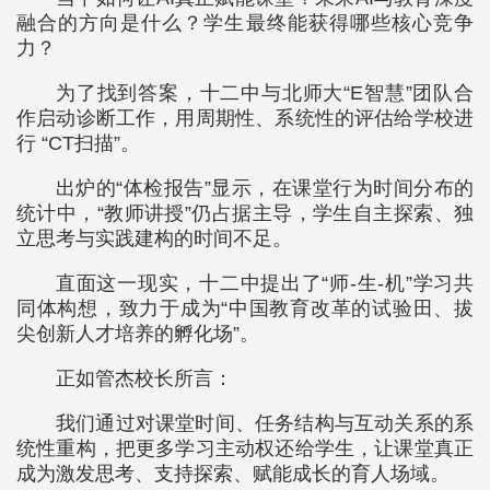
融合的方向是什么？学生最终能获得哪些核心竞争
力？
为了找到答案，十二中与北师大“E智慧”团队合
作启动诊断工作，用周期性、系统性的评估给学校进
行 “CT扫描”。
出炉的“体检报告”显示，在课堂行为时间分布的
统计中，“教师讲授”仍占据主导，学生自主探索、独
立思考与实践建构的时间不足。
直面这一现实，十二中提出了“师-生-机”学习共
同体构想，致力于成为“中国教育改革的试验田、拔
尖创新人才培养的孵化场”。
正如管杰校长所言：
我们通过对课堂时间、任务结构与互动关系的系
统性重构，把更多学习主动权还给学生，让课堂真正
成为激发思考、支持探索、赋能成长的育人场域。