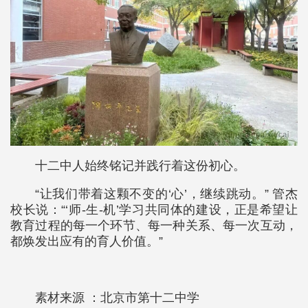
十二中人始终铭记并践行着这份初心。
“让我们带着这颗不变的‘心’，继续跳动。” 管杰
校长说：“‘师-生-机’学习共同体的建设，正是希望让
教育过程的每一个环节、每一种关系、每一次互动，
都焕发出应有的育人价值。”
素材来源 ：北京市第十二中学