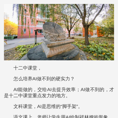
十二中课堂，
怎么培养AI做不到的硬实力？
AI能做的，交给AI去提升效率；AI做不到的，才
是十二中课堂重点发力的地方。
文科课堂，AI是思维的“脚手架”。
语文课上，老师让学生用AI绘制祥林嫂的形象。