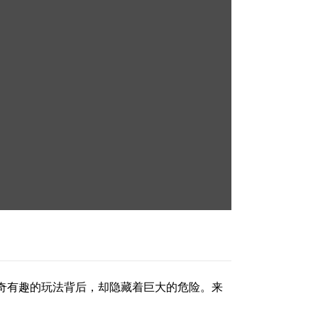
奇有趣的玩法背后，却隐藏着巨大的危险。来