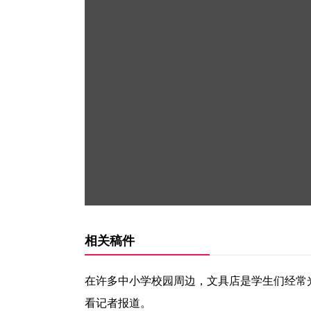
相关稿件
在许多中小学校园周边，文具店是学生们经常
看记者报道。