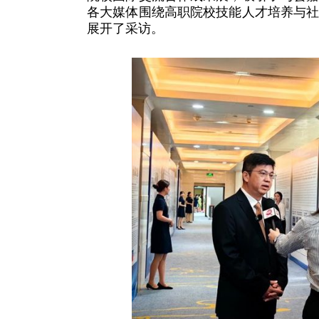
各大媒体围绕高职院校技能人才培养与
展开了采访。