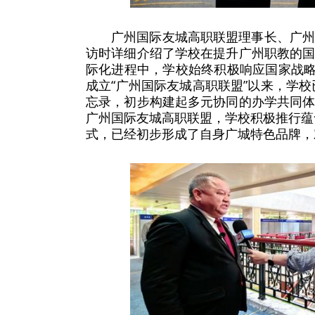
广州国际友城高职联盟理事长、广
访时详细介绍了学校在提升广州职教的
际化进程中，学校始终积极响应国家战略
成立“广州国际友城高职联盟”以来，学校
忘录，初步构建起多元协同的办学共同
广州国际友城高职联盟，学校积极推行蕴
式，已经初步形成了自身广城特色品牌，