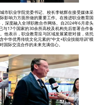
州城市职业学院党委书记、校长李铭辉在接受媒体采
国际影响力方面所做的重要工作。在推进职业教育国
，深度融入全球职教合作网络。自2024年6月牵头
已与17个国家的30余所高校及机构先后签署合作备
体。他表示，职业教育应与区域发展紧密对接，依托
含中华优秀传统文化元素的“中文+职业技能培训”模
对国际交流合作的未来充满信心。