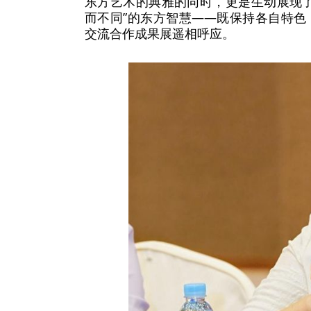
东方艺术的典雅的同时，更是生动展现
而不同”的东方智慧——既保持各自特
交流合作成果展遥相呼应。