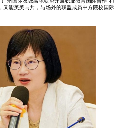
了广州国际友城高职联盟开展职业教育国际合作“和
色，又能美美与共，与场外的联盟成员中方院校国际