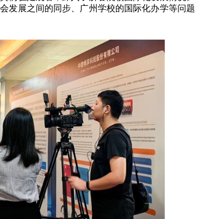
社会发展之间的同步、广州学校的国际化办学等问题