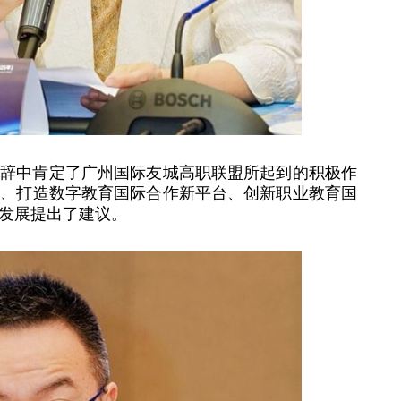
致辞中肯定了广州国际友城高职联盟所起到的积极作
制、打造数字教育国际合作新平台、创新职业教育国
发展提出了建议。