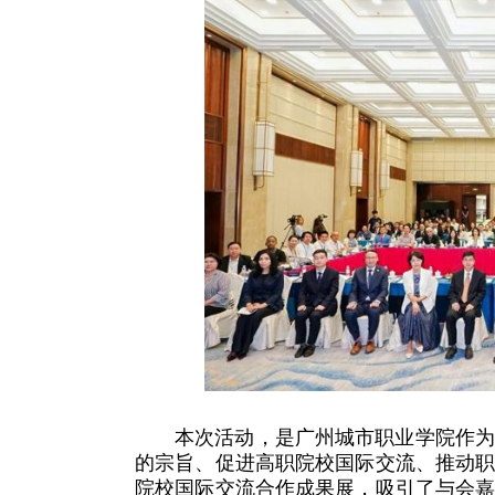
本次活动，是广州城市职业学院作
的宗旨、促进高职院校国际交流、推动
院校国际交流合作成果展，吸引了与会