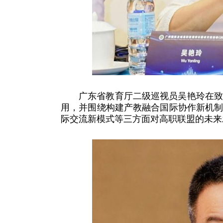
广东省教育厅二级巡视员吴艳玲在
用，并围绕构建产教融合国际协作新机
际交流新模式等三方面对高职联盟的未来