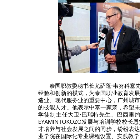
泰国职教委秘书长尤萨蓬·韦努科塞
经验和创新的模式，为泰国职业教育发
造业、现代服务业的重要中心，广州城
的技能人才。他表示中泰一家亲，希望
学徒制主任大卫·巴瑞特先生、巴西里
EYAMINTOKOZO发展与培训学校
才培养与社会发展之间的同步，纷纷表
业学院在国际化专业课程设置、实践教学