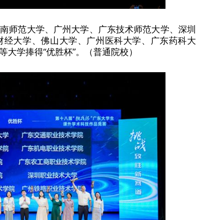
华南师范大学、广州大学、广东技术师范大学、深圳
财经大学、佛山大学、广州医科大学、广东药科大
等大学捧得“优胜杯”。（普通院校）