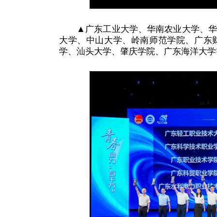
▲广东工业大学、华南农业大学、
大学、中山大学、岭南师范学院、广东
学、汕头大学、肇庆学院、广东海洋大学