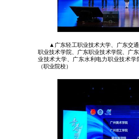
▲广东轻工职业技术大学、广东交
职业技术学院、广东职业技术学院、广
业技术大学、广东水利电力职业技术学
（职业院校）