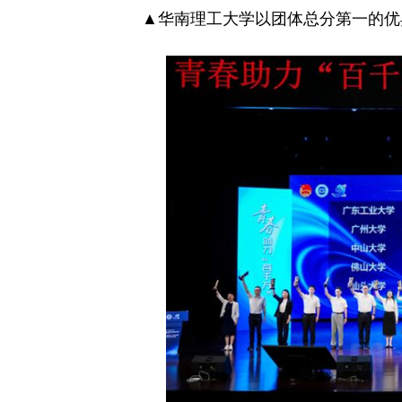
▲华南理工大学以团体总分第一的优