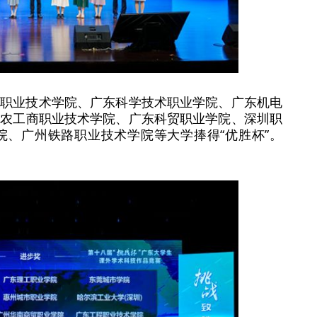
通职业技术学院、广东科学技术职业学院、广东机电
东农工商职业技术学院、广东科贸职业学院、深圳职
院、广州铁路职业技术学院等大学捧得“优胜杯”。