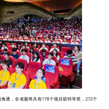
角逐，全省最终共有178个项目获特等奖，272个