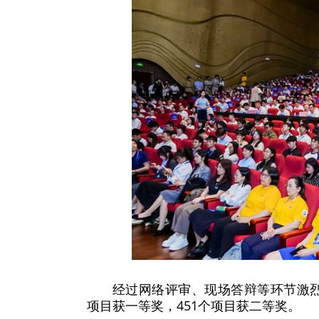
经过网络评审、现场答辩等环节激烈
项目获一等奖，451个项目获二等奖。