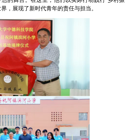
世界，展现了新时代青年的责任与担当。