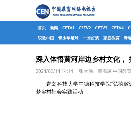
首页
新闻
CETV1
CETV2
CETV3
CETV4
职教中国
青少年足球
一堂好戏
家庭教育
青
深入体悟黄河岸边乡村文化，
2024/09/14 14:14 张大伟、董海凌 中
青岛科技大学中德科技学院“弘德致
梦乡村社会实践活动