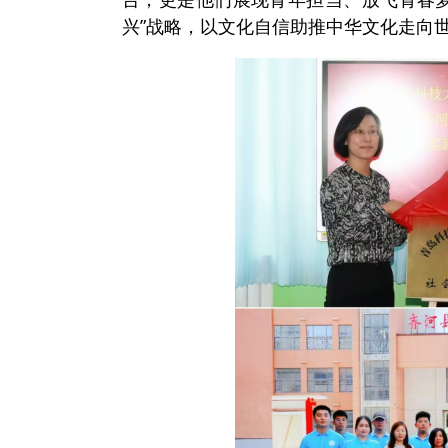
兴”战略，以文化自信助推中华文化走向