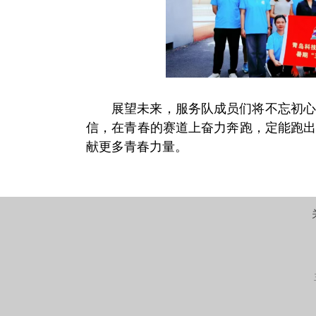
展望未来，服务队成员们将不忘初
信，在青春的赛道上奋力奔跑，定能跑
献更多青春力量。