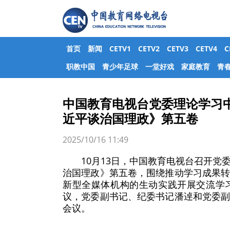
首页
新闻
CETV1
CETV2
CETV3
CETV4
职教中国
青少年足球
一堂好戏
家庭教育
青
中国教育电视台党委理论学习
近平谈治国理政》第五卷
2025/10/16 11:49
10月13日，中国教育电视台召开
治国理政》第五卷，围绕推动学习成果
新型全媒体机构的生动实践开展交流学
议，党委副书记、纪委书记潘逴和党委
会议。