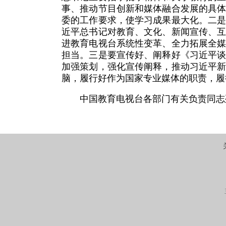
事、推动节目创新和媒体融合发展的具
委的工作要求，使学习成果最大化。二
近平总书记对教育、文化、新闻宣传、
进教育电视台系统性变革、全力拓展全
担当。三是要宣传好、阐释好《习近平
加强策划，强化宣传阐释，推动习近平
脑，履行好作为国家专业媒体的职责，履
中国教育电视台各部门有关负责同志