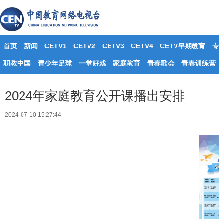
首页
新闻
CETV1
CETV2
CETV3
CETV4
CETV早期教育
专
职教中国
青少年足球
一堂好戏
家庭教育
青春歌会
青春训练营
2024年家庭教育公开课播出安排
2024-07-10 15:27:44