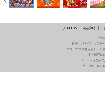
关于CETV
网站声明
广
中国
国家互联网信息办公室
主办：中国教育电视台 | 互联
违法和不良信息
2017 中国教育
京ICP备100563