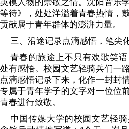
英模人物的崇敬之情。沈阳音乐
等待》，处处洋溢着青春热情，
贡献属于青年群体的澎湃力量。
三、沿途记录点滴感悟，笔尖
青春的旅途上不只有欢歌笑语
处有感悟。校园文艺轻骑兵们一
点滴感悟记录下来，化作一封封
专属于青年学子的文字对一位位
青春进行致敬。
中国传媒大学的校园文艺轻骑