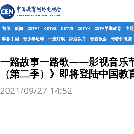
首页
新闻
CETV1
CETV2
CETV3
CETV4
CETV早期教育
专题
职教中国
青少年足球
一堂好戏
家庭教育
青春歌会
青春训练营
一路故事一路歌——影视音乐
（第二季）》即将登陆中国教
2021/09/27 14:52