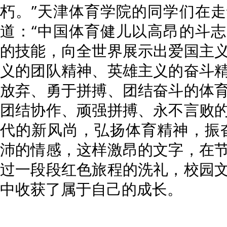
朽。”天津体育学院的同学们在
道：“中国体育健儿以高昂的斗
的技能，向全世界展示出爱国主
义的团队精神、英雄主义的奋斗
放弃、勇于拼搏、团结奋斗的体
团结协作、顽强拼搏、永不言败
代的新风尚，弘扬体育精神，振
沛的情感，这样激昂的文字，在
过一段段红色旅程的洗礼，校园
中收获了属于自己的成长。