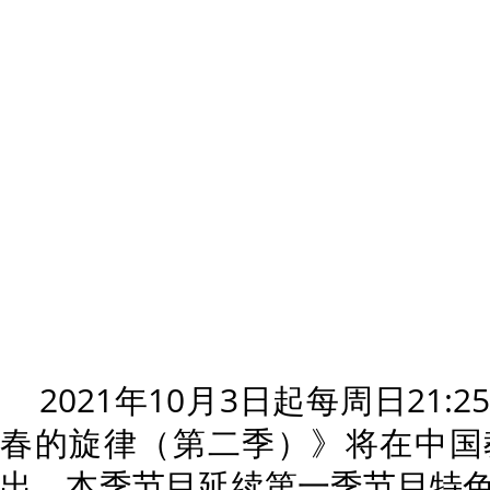
2021年10月3日起每周日21
春的旋律（第二季）》将在中国
出。本季节目延续第一季节目特