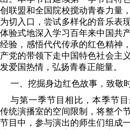
创联盟和全国院校搅动青春力量
为切入口，尝试多样化的音乐表
体验式地深入学习百年来中国共
经验，感悟代代传承的红色精神
产党的带领下走中国特色社会主
发爱国热情，弘扬青春正能量。
一、挖掘身边红色故事，致敬
与第一季节目相比，本季节目
传统演播室的空间限制，将整个
节目中，参与演出的师生们组成