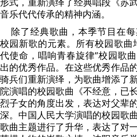
形式，重新演绎了经典唱段《苏
音乐代代传承的精神内涵。
除了经典歌曲，本季节目在每
校园新歌的元素。所有校园歌曲
代使命，唱响青春旋律”校园歌
出的优秀作品。在这些优秀作品
骑兵们重新演绎，为歌曲增添了
院演唱的校园歌曲《不经意，已
烈子女的角度出发，表达对父辈
深。中国人民大学演唱的校园歌
歌曲主题进行了升华，表达了对