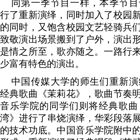
同第一季节目一样，本季节目
行了重新演绎，同时加入了校园
的同时，又饱含校园文艺轻骑兵
致敬演出场景搬到了户外，演出
是情之所至，歌亦随之。一路行
少富有特色的演出。
中国传媒大学的师生们重新演
经典歌曲《茉莉花》，歌曲节奏
音乐学院的同学们则将经典歌曲
湾》进行了串烧演绎，华彩段落
的技术功底。中国音乐学院附中