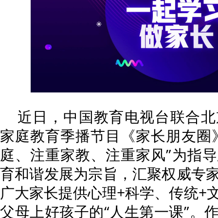
近日，中国教育电视台联合北
家庭教育季播节目《家长朋友圈
庭、注重家教、注重家风”为指
育和谐发展为宗旨，汇聚权威专
广大家长提供心理+科学、传统+
父母上好孩子的“人生第一课”。