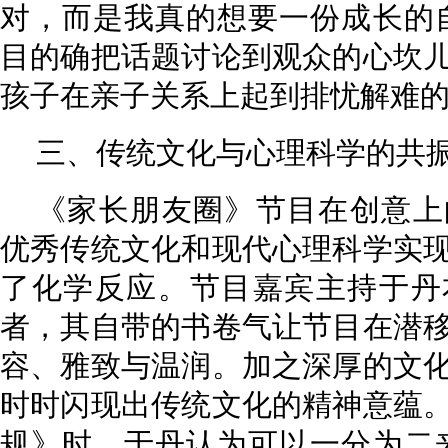
对，而是我真的想要一份成长的
目的确把话题讨论到观众的心坎
孩子在亲子关系上起到排忧解难
三、传统文化与心理科学的共
《家长朋友圈》节目在创意上
优秀传统文化和现代心理科学实
了化学反应。节目嘉宾主持于丹
者，其自带的书卷气让节目在潜
容、雅致与温润。加之深厚的文
时时闪现出传统文化的精神意蕴
规》时，于丹认为可以一分为二