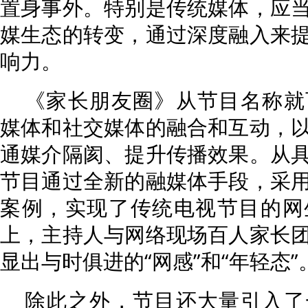
置身事外。特别是传统媒体，应
媒生态的转变，通过深度融入来
响力。
《家长朋友圈》从节目名称就
媒体和社交媒体的融合和互动，
通媒介隔阂、提升传播效果。从
节目通过全新的融媒体手段，采
案例，实现了传统电视节目的网
上，主持人与网络现场百人家长
显出与时俱进的“网感”和“年轻态”
除此之外，节目还大量引入了