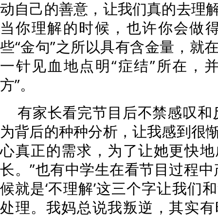
动自己的善意，让我们真的去理
当你理解的时候，也许你会做得
些“金句”之所以具有含金量，就
一针见血地点明“症结”所在，
方”。
有家长看完节目后不禁感叹和
为背后的种种分析，让我感到很
心真正的需求，为了让她更快地
长。”也有中学生在看节目过程中
候就是‘不理解’这三个字让我们
处理。我妈总说我叛逆，其实有