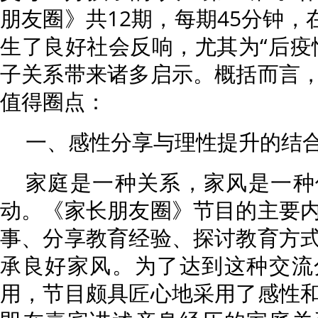
朋友圈》共12期，每期45分钟，
生了良好社会反响，尤其为“后疫
子关系带来诸多启示。概括而言
值得圈点：
一、感性分享与理性提升的结
家庭是一种关系，家风是一种
动。《家长朋友圈》节目的主要
事、分享教育经验、探讨教育方
承良好家风。为了达到这种交流
用，节目颇具匠心地采用了感性