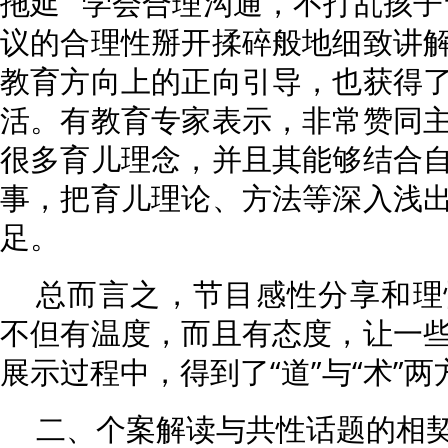
拖延”“学会合理沟通，不打乱孩子
议的合理性掰开揉碎般地细致讲
教育方向上的正向引导，也获得
活。有教育专家表示，非常赞同
很多育儿理念，并且其能够结合
事，把育儿理论、方法等深入浅
足。
总而言之，节目感性分享和理
不但有温度，而且有态度，让一
展示过程中，得到了“道”与“术”
二、个案解读与共性话题的相