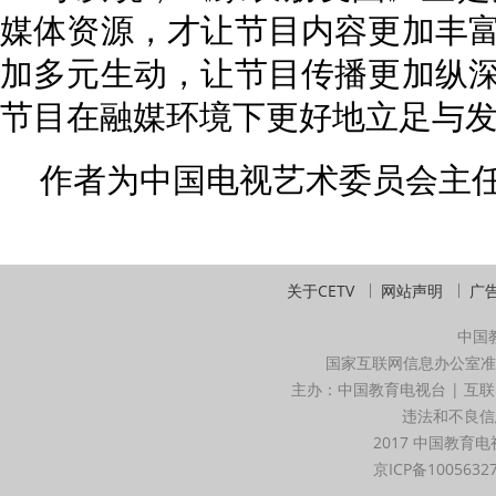
媒体资源，才让节目内容更加丰
加多元生动，让节目传播更加纵
节目在融媒环境下更好地立足与
作者为中国电视艺术委员会主
关于CETV
网站声明
广
中国
国家互联网信息办公室准
主办：中国教育电视台 | 互联
违法和不良信息举
2017 中国教育电
京ICP备1005632