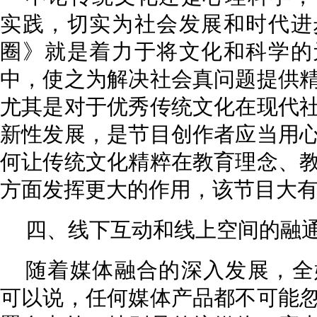
实践，切实为社会发展和时代进
圈》就是着力于将文化和科学的
中，使之为解决社会真问题提供
尤其是对于优秀传统文化在现代
新性发展，是节目创作者应当用
何让传统文化精粹在教育理念、
方面发挥更大的作用，该节目大
四、线下互动和线上空间的融
随着媒体融合的深入发展，全
可以说，任何媒体产品都不可能