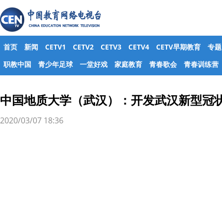
首页
新闻
CETV1
CETV2
CETV3
CETV4
CETV早期教育
专题
职教中国
青少年足球
一堂好戏
家庭教育
青春歌会
青春训练营
中国地质大学（武汉）：开发武汉新型冠
2020/03/07 18:36