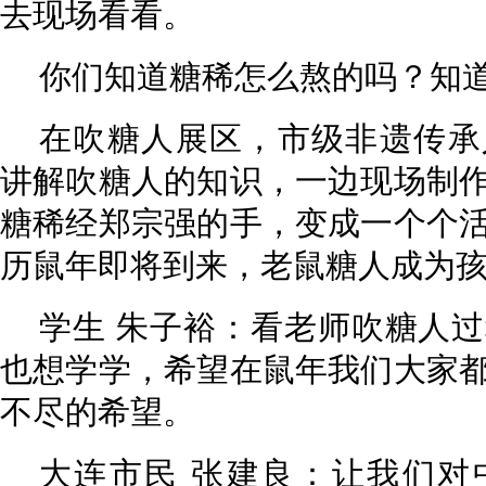
去现场看看。
你们知道糖稀怎么熬的吗？知
在吹糖人展区，市级非遗传承
讲解吹糖人的知识，一边现场制
糖稀经郑宗强的手，变成一个个
历鼠年即将到来，老鼠糖人成为
学生 朱子裕：看老师吹糖人
也想学学，希望在鼠年我们大家
不尽的希望。
大连市民 张建良：让我们对