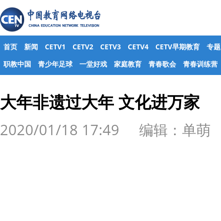
首页
新闻
CETV1
CETV2
CETV3
CETV4
CETV早期教育
专题
职教中国
青少年足球
一堂好戏
家庭教育
青春歌会
青春训练营
大年非遗过大年 文化进万家
2020/01/18 17:49 编辑：单萌