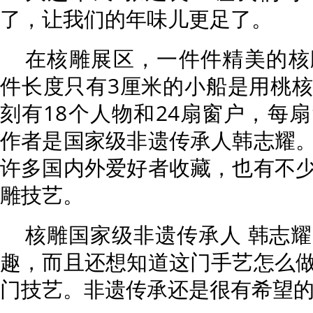
了，让我们的年味儿更足了。
在核雕展区，一件件精美的核
件长度只有3厘米的小船是用桃
刻有18个人物和24扇窗户，每
作者是国家级非遗传承人韩志耀
许多国内外爱好者收藏，也有不
雕技艺。
核雕国家级非遗传承人 韩志
趣，而且还想知道这门手艺怎么
门技艺。非遗传承还是很有希望