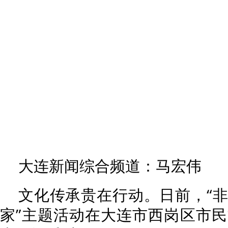
大连新闻综合频道：马宏伟
文化传承贵在行动。日前，“
家”主题活动在大连市西岗区市