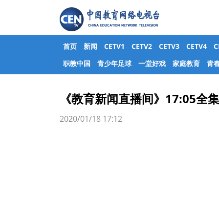
首页
新闻
CETV1
CETV2
CETV3
CETV4
职教中国
青少年足球
一堂好戏
家庭教育
青
《教育新闻直播间》17:05全集2
2020/01/18 17:12