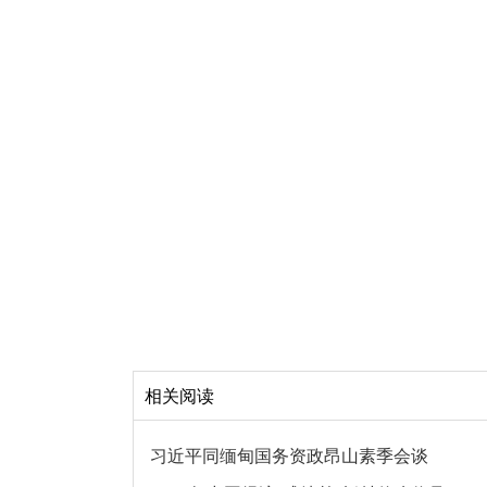
相关阅读
习近平同缅甸国务资政昂山素季会谈