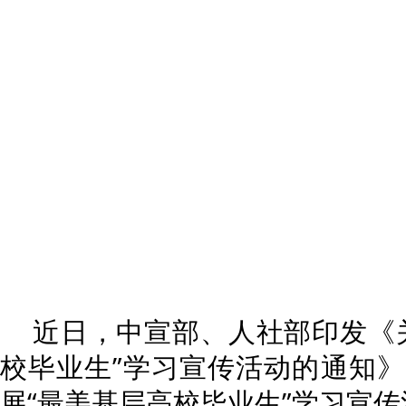
近日，中宣部、人社部印发《
校毕业生”学习宣传活动的通知
展“最美基层高校毕业生”学习宣