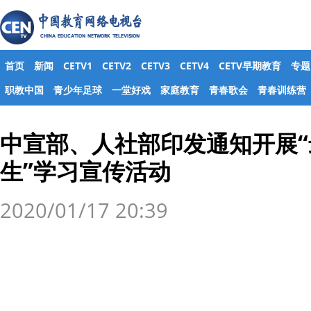
首页
新闻
CETV1
CETV2
CETV3
CETV4
CETV早期教育
专题
职教中国
青少年足球
一堂好戏
家庭教育
青春歌会
青春训练营
中宣部、人社部印发通知开展
生”学习宣传活动
2020/01/17 20:39