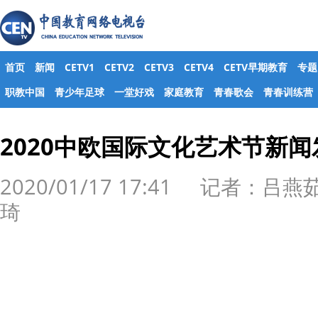
首页
新闻
CETV1
CETV2
CETV3
CETV4
CETV早期教育
专题
职教中国
青少年足球
一堂好戏
家庭教育
青春歌会
青春训练营
2020中欧国际文化艺术节新
2020/01/17 17:41 记者：吕燕
琦