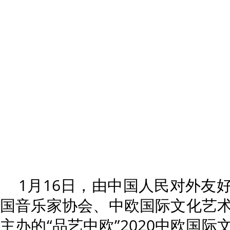
1月16日，由中国人民对外友
国音乐家协会、中欧国际文化艺
主办的“品艺中欧”2020中欧国