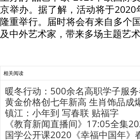
京举办。据了解，活动将于2020
隆重举行。届时将会有来自多个
及中外艺术家，带来多场主题艺
相关阅读
暖冬行动：500余名高职学子服务
黄金价格创七年新高 生肖饰品成
镇江：小年到 写春联 贴福字
《教育新闻直播间》17:05全集202
国学公开课2020《幸福中国年