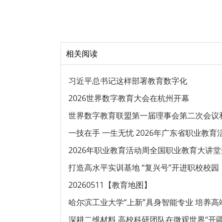
相关阅读
习近平总书记这样部署教育数字化
2026世界数字教育大会在杭州开幕
世界数字教育联盟第一届理事会第二次会议和
一技在手 一生无忧 2026年广东省职业教育
2026年职业教育活动周全国职业教育大讲
打造高水平实训基地 “复兴号”开进职校校园
20260511【教育地图】
哈尔滨工业大学“上新”具身智能专业 培养
深耕二维材料 高校科研团队在微观世界“开疆