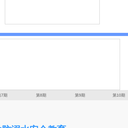
第7期
第8期
第9期
第10期