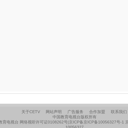
关于CETV
网站声明
广告服务
合作加盟
联系我们
中国教育电视台版权所有
国教育电视台 网络视听许可证0108262号|
京ICP备京ICP备10056327号-1
京
10056327