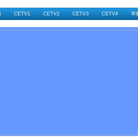
闻
CETV1
CETV2
CETV3
CETV4
早