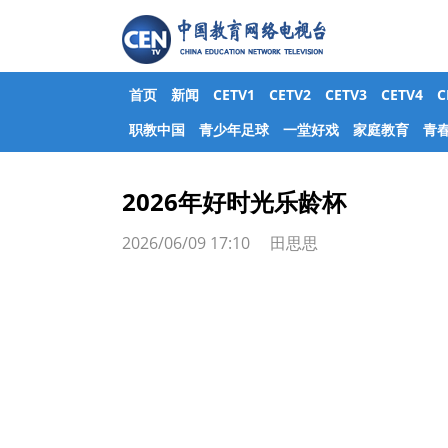
首页
新闻
CETV1
CETV2
CETV3
CETV4
职教中国
青少年足球
一堂好戏
家庭教育
青
2026年好时光乐龄杯
2026/06/09 17:10 田思思