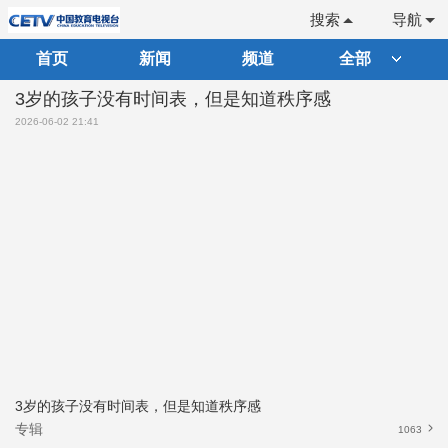
搜索
导航
首页
新闻
频道
全部
3岁的孩子没有时间表，但是知道秩序感
2026-06-02 21:41
3岁的孩子没有时间表，但是知道秩序感
专辑
1063