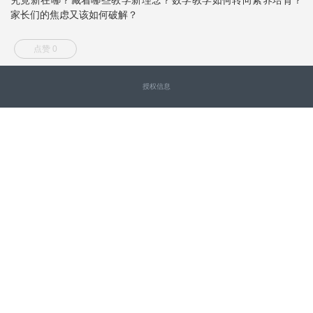
家长们的焦虑又该如何破解？
点赞 0
授权信息