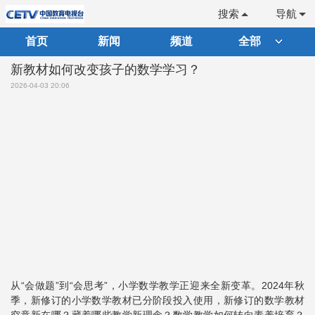
搜索
导航
首页
新闻
频道
全部
新教材如何改变孩子的数学学习？
2026-04-03 20:06
从“会做题”到“会思考”，小学数学教学正迎来全新变革。2024年秋
季，新修订的小学数学教材已分阶段投入使用，新修订的数学教材
究竟新在哪？藏着哪些教学新理念？数学教学如何转向素养培育？