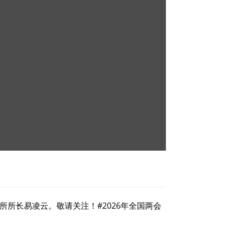
所所长易凌云。敬请关注！#2026年全国两会