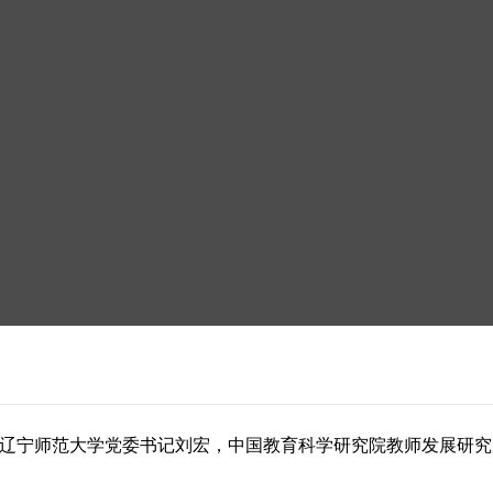
表、辽宁师范大学党委书记刘宏，中国教育科学研究院教师发展研究