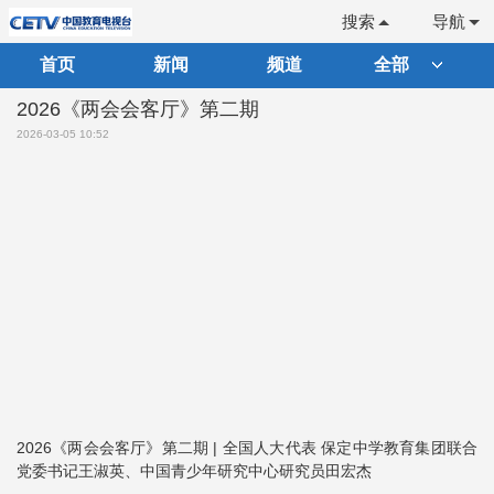
搜索
导航
首页
新闻
频道
全部
2026《两会会客厅》第二期
2026-03-05 10:52
2026《两会会客厅》第二期 | 全国人大代表 保定中学教育集团联合
党委书记王淑英、中国青少年研究中心研究员田宏杰