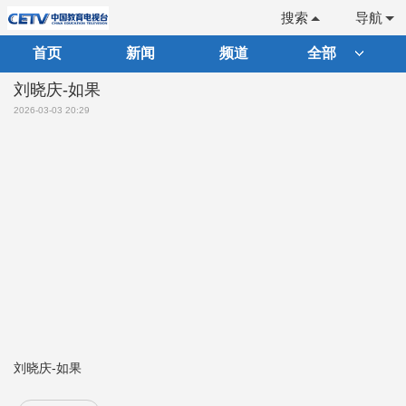
搜索
导航
首页
新闻
频道
全部
刘晓庆-如果
2026-03-03 20:29
刘晓庆-如果