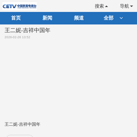
搜索
导航
首页
新闻
频道
全部
王二妮-吉祥中国年
2026-02-26 13:52
王二妮-吉祥中国年