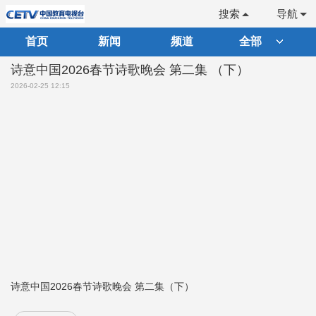
搜索
导航
首页
新闻
频道
全部
诗意中国2026春节诗歌晚会 第二集 （下）
2026-02-25 12:15
诗意中国2026春节诗歌晚会 第二集（下）