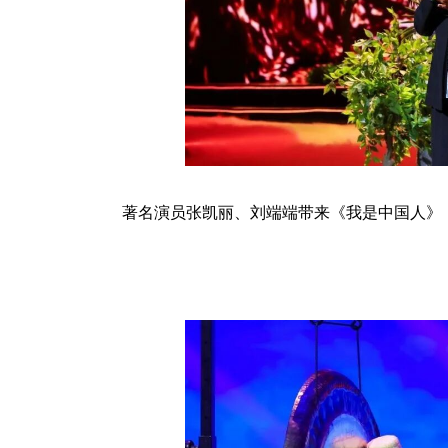
著名演员张凯丽、刘端端带来《我是中国人》