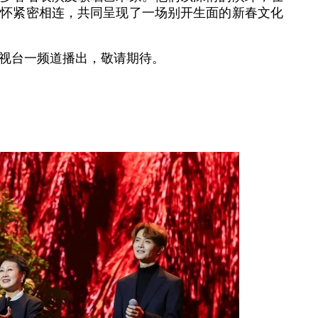
情怀紧密相连，共同呈现了一场别开生面的新春文化
视台一频道播出，敬请期待。