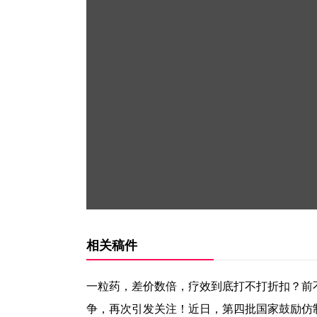
相关稿件
一粒药，差价数倍，疗效到底打不打折扣？前
争，再次引发关注！近日，第四批国家鼓励仿