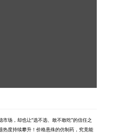
市场，却也让“选不选、敢不敢吃”的信任之
题热度持续攀升！价格悬殊的仿制药，究竟能