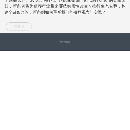
归，新条例将为殡葬行业带来哪些实质性改变？推行生态安葬，构
建全链条监管，新条例如何重塑我们的殡葬观念与实践？
点赞 0
授权信息