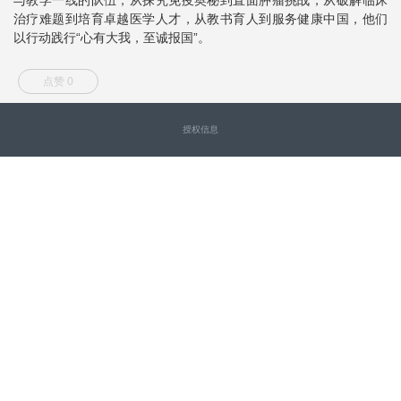
治疗难题到培育卓越医学人才，从教书育人到服务健康中国，他们
以行动践行“心有大我，至诚报国”。
点赞 0
授权信息