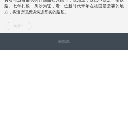
路。七年扎根，风沙为证，看一位新时代青年在祖国最需要的地
方，将滚烫理想浇筑进坚实的路基。
点赞 0
授权信息