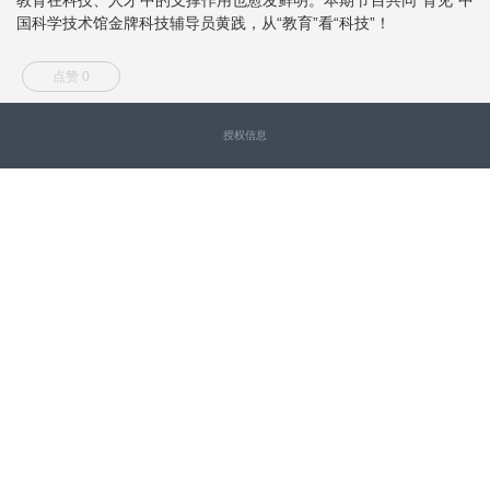
国科学技术馆金牌科技辅导员黄践，从“教育”看“科技”！
点赞 0
授权信息