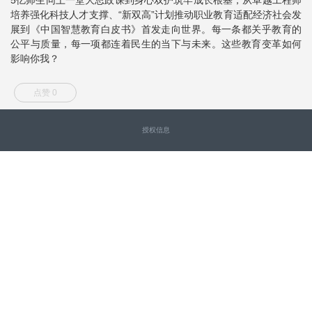
培养强化科技人才支撑、“新双高”计划推动职业教育适配经济社会发
展到《中国智慧教育白皮书》首发走向世界。每一条都关乎教育的
公平与质量，每一项都连着民生的当下与未来。这些教育变革如何
影响你我？
点赞 0
授权信息